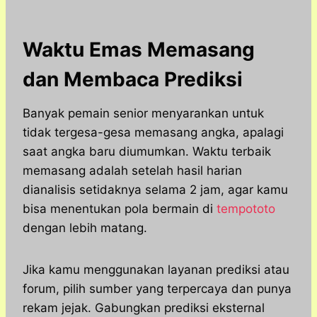
Waktu Emas Memasang
dan Membaca Prediksi
Banyak pemain senior menyarankan untuk
tidak tergesa-gesa memasang angka, apalagi
saat angka baru diumumkan. Waktu terbaik
memasang adalah setelah hasil harian
dianalisis setidaknya selama 2 jam, agar kamu
bisa menentukan pola bermain di
tempototo
dengan lebih matang.
Jika kamu menggunakan layanan prediksi atau
forum, pilih sumber yang terpercaya dan punya
rekam jejak. Gabungkan prediksi eksternal