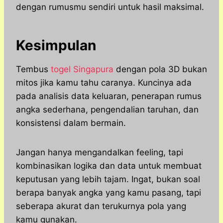
dengan rumusmu sendiri untuk hasil maksimal.
Kesimpulan
Tembus
togel Singapura
dengan pola 3D bukan
mitos jika kamu tahu caranya. Kuncinya ada
pada analisis data keluaran, penerapan rumus
angka sederhana, pengendalian taruhan, dan
konsistensi dalam bermain.
Jangan hanya mengandalkan feeling, tapi
kombinasikan logika dan data untuk membuat
keputusan yang lebih tajam. Ingat, bukan soal
berapa banyak angka yang kamu pasang, tapi
seberapa akurat dan terukurnya pola yang
kamu gunakan.