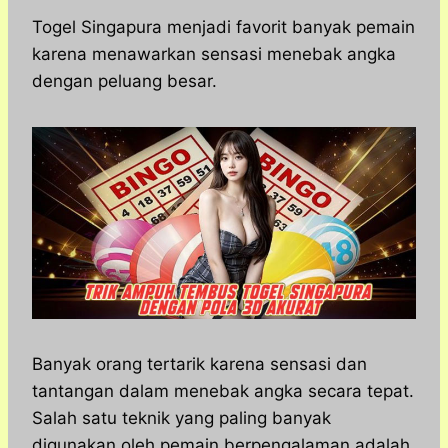
h
a
e
e
k
i
a
c
s
l
y
n
Togel Singapura menjadi favorit banyak pemain
t
e
s
e
p
e
karena menawarkan sensasi menebak angka
s
b
e
g
e
dengan peluang besar.
A
o
n
r
p
o
g
a
p
k
e
m
r
Banyak orang tertarik karena sensasi dan
tantangan dalam menebak angka secara tepat.
Salah satu teknik yang paling banyak
digunakan oleh pemain berpengalaman adalah