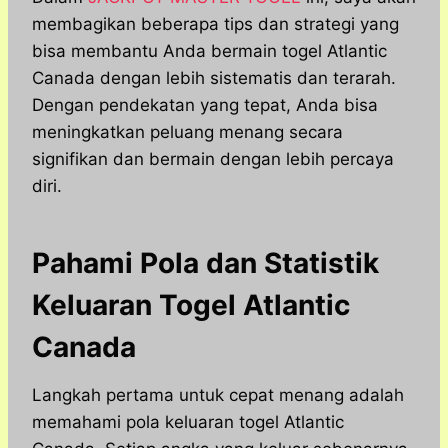
membagikan beberapa tips dan strategi yang
bisa membantu Anda bermain togel Atlantic
Canada dengan lebih sistematis dan terarah.
Dengan pendekatan yang tepat, Anda bisa
meningkatkan peluang menang secara
signifikan dan bermain dengan lebih percaya
diri.
Pahami Pola dan Statistik
Keluaran Togel Atlantic
Canada
Langkah pertama untuk cepat menang adalah
memahami pola keluaran togel Atlantic