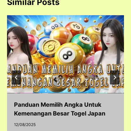
Similar Posts
Panduan Memilih Angka Untuk
Kemenangan Besar Togel Japan
12/08/2025