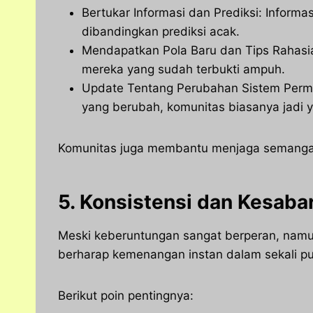
Bertukar Informasi dan Prediksi: Inform
dibandingkan prediksi acak.
Mendapatkan Pola Baru dan Tips Rahasi
mereka yang sudah terbukti ampuh.
Update Tentang Perubahan Sistem Perma
yang berubah, komunitas biasanya jadi 
Komunitas juga membantu menjaga semangat 
5. Konsistensi dan Kesaba
Meski keberuntungan sangat berperan, namun
berharap kemenangan instan dalam sekali pu
Berikut poin pentingnya: