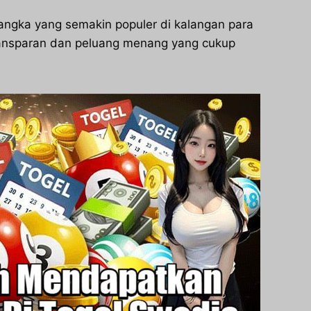
angka yang semakin populer di kalangan para
ransparan dan peluang menang yang cukup