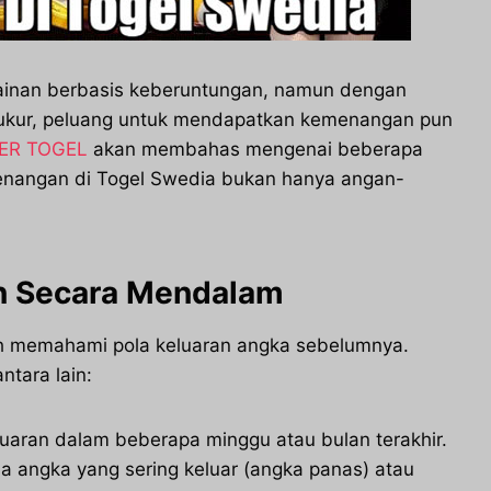
ainan berbasis keberuntungan, namun dengan
erukur, peluang untuk mendapatkan kemenangan pun
ER TOGEL
akan membahas mengenai beberapa
menangan di Togel Swedia bukan hanya angan-
an Secara Mendalam
ah memahami pola keluaran angka sebelumnya.
ntara lain:
luaran dalam beberapa minggu atau bulan terakhir.
a angka yang sering keluar (angka panas) atau