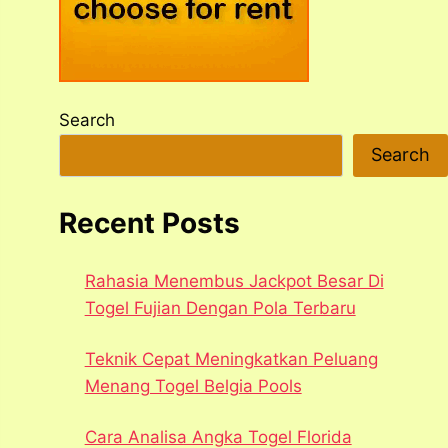
Search
Search
Recent Posts
Rahasia Menembus Jackpot Besar Di
Togel Fujian Dengan Pola Terbaru
Teknik Cepat Meningkatkan Peluang
Menang Togel Belgia Pools
Cara Analisa Angka Togel Florida