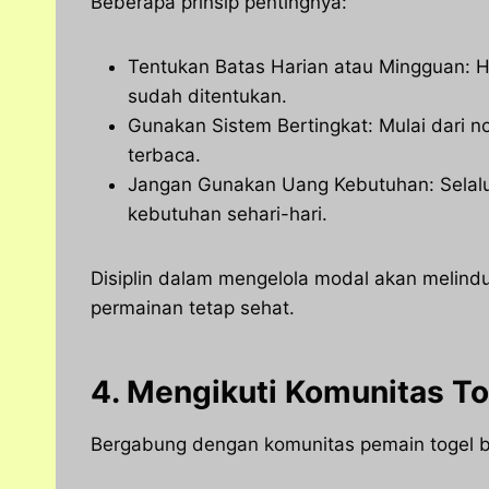
Beberapa prinsip pentingnya:
Tentukan Batas Harian atau Mingguan: H
sudah ditentukan.
Gunakan Sistem Bertingkat: Mulai dari no
terbaca.
Jangan Gunakan Uang Kebutuhan: Selalu
kebutuhan sehari-hari.
Disiplin dalam mengelola modal akan melind
permainan tetap sehat.
4. Mengikuti Komunitas T
Bergabung dengan komunitas pemain togel 