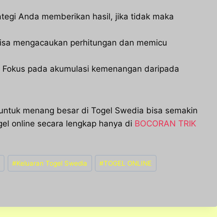
rategi Anda memberikan hasil, jika tidak maka
bisa mengacaukan perhitungan dan memicu
: Fokus pada akumulasi kemenangan daripada
untuk menang besar di Togel Swedia bisa semakin
gel online secara lengkap hanya di
BOCORAN TRIK
a
#
Keluaran Togel Swedia
#
TOGEL ONLINE