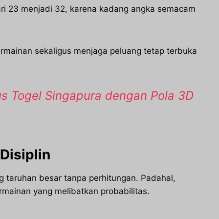
ari 23 menjadi 32, karena kadang angka semacam
permainan sekaligus menjaga peluang tetap terbuka
s Togel Singapura dengan Pola 3D
Disiplin
 taruhan besar tanpa perhitungan. Padahal,
mainan yang melibatkan probabilitas.