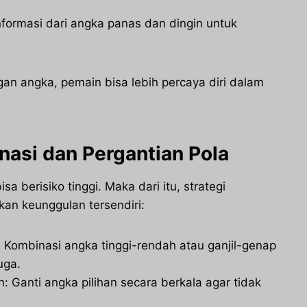
nformasi dari angka panas dan dingin untuk
n angka, pemain bisa lebih percaya diri dalam
nasi dan Pergantian Pola
 berisiko tinggi. Maka dari itu, strategi
an keunggulan tersendiri:
 Kombinasi angka tinggi-rendah atau ganjil-genap
uga.
: Ganti angka pilihan secara berkala agar tidak