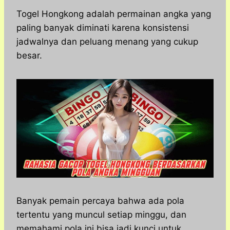
h
a
e
e
k
i
a
c
s
l
y
n
Togel Hongkong adalah permainan angka yang
t
e
s
e
p
e
paling banyak diminati karena konsistensi
s
b
e
g
e
jadwalnya dan peluang menang yang cukup
A
o
n
r
besar.
p
o
g
a
p
k
e
m
r
Banyak pemain percaya bahwa ada pola
tertentu yang muncul setiap minggu, dan
memahami pola ini bisa jadi kunci untuk