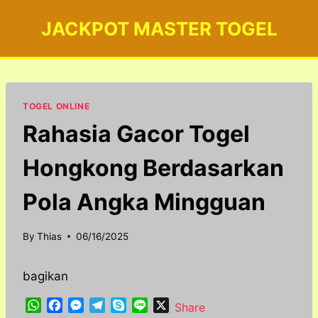
Skip
JACKPOT MASTER TOGEL
to
content
TOGEL ONLINE
Rahasia Gacor Togel
Hongkong Berdasarkan
Pola Angka Mingguan
By
Thias
06/16/2025
bagikan
W
F
M
T
S
L
X
Share