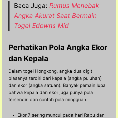
Baca Juga:
Rumus Menebak
Angka Akurat Saat Bermain
Togel Edowns Mid
Perhatikan Pola Angka Ekor
dan Kepala
Dalam togel Hongkong, angka dua digit
biasanya terdiri dari kepala (angka puluhan)
dan ekor (angka satuan). Banyak pemain lupa
bahwa kepala dan ekor juga punya pola
tersendiri dan contoh pola mingguan:
Ekor 7 sering muncul pada hari Rabu dan