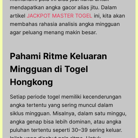
mendapatkan angka gacor alias jitu. Dalam
artikel
JACKPOT MASTER TOGEL
ini, kita akan
membahas rahasia analisis angka mingguan
agar peluang menang makin besar.
Pahami Ritme Keluaran
Mingguan di Togel
Hongkong
Setiap periode togel memiliki kecenderungan
angka tertentu yang sering muncul dalam
siklus mingguan. Misalnya, dalam satu minggu,
angka genap bisa lebih dominan, atau angka
puluhan tertentu seperti 30–39 sering keluar.