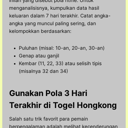
Inilah yang disebut pola ritme. Untuk
menganalisisnya, kumpulkan data hasil
keluaran dalam 7 hari terakhir. Catat angka-
angka yang muncul paling sering, dan
kelompokkan berdasarkan:
Puluhan (misal: 10-an, 20-an, 30-an)
Genap atau ganjil
Kembar (11, 22, 33) atau selisih tipis
(misalnya 32 dan 34)
Gunakan Pola 3 Hari
Terakhir di Togel Hongkong
Salah satu trik favorit para pemain
berpengalaman adalah melihat kecenderungan