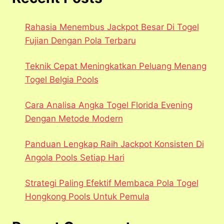
Rahasia Menembus Jackpot Besar Di Togel
Fujian Dengan Pola Terbaru
Teknik Cepat Meningkatkan Peluang Menang
Togel Belgia Pools
Cara Analisa Angka Togel Florida Evening
Dengan Metode Modern
Panduan Lengkap Raih Jackpot Konsisten Di
Angola Pools Setiap Hari
Strategi Paling Efektif Membaca Pola Togel
Hongkong Pools Untuk Pemula