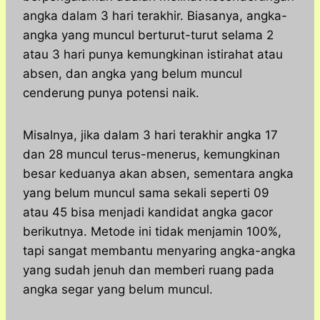
angka dalam 3 hari terakhir. Biasanya, angka-
angka yang muncul berturut-turut selama 2
atau 3 hari punya kemungkinan istirahat atau
absen, dan angka yang belum muncul
cenderung punya potensi naik.
Misalnya, jika dalam 3 hari terakhir angka 17
dan 28 muncul terus-menerus, kemungkinan
besar keduanya akan absen, sementara angka
yang belum muncul sama sekali seperti 09
atau 45 bisa menjadi kandidat angka gacor
berikutnya. Metode ini tidak menjamin 100%,
tapi sangat membantu menyaring angka-angka
yang sudah jenuh dan memberi ruang pada
angka segar yang belum muncul.