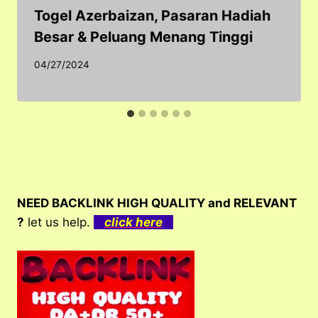
Togel Azerbaizan, Pasaran Hadiah
Besar & Peluang Menang Tinggi
04/27/2024
NEED BACKLINK HIGH QUALITY and RELEVANT
?
let us help.
click here