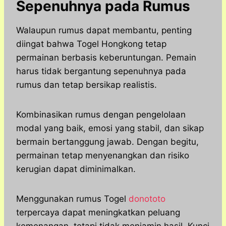
Sepenuhnya pada Rumus
Walaupun rumus dapat membantu, penting
diingat bahwa Togel Hongkong tetap
permainan berbasis keberuntungan. Pemain
harus tidak bergantung sepenuhnya pada
rumus dan tetap bersikap realistis.
Kombinasikan rumus dengan pengelolaan
modal yang baik, emosi yang stabil, dan sikap
bermain bertanggung jawab. Dengan begitu,
permainan tetap menyenangkan dan risiko
kerugian dapat diminimalkan.
Menggunakan rumus Togel
donototo
terpercaya dapat meningkatkan peluang