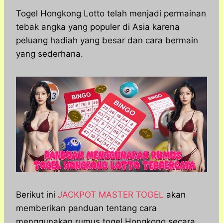
h
a
e
e
k
i
a
c
s
l
y
n
Togel Hongkong Lotto telah menjadi permainan
t
e
s
e
p
e
tebak angka yang populer di Asia karena
s
b
e
g
e
peluang hadiah yang besar dan cara bermain
A
o
n
r
yang sederhana.
p
o
g
a
p
k
e
m
r
Berikut ini
JACKPOT MASTER TOGEL
akan
memberikan panduan tentang cara
menggunakan rumus togel Hongkong secara