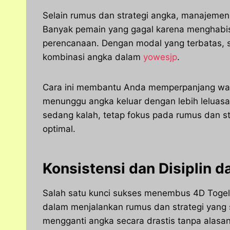
Selain rumus dan strategi angka, manajemen
Banyak pemain yang gagal karena menghabis
perencanaan. Dengan modal yang terbatas,
kombinasi angka dalam
yowesjp
.
Cara ini membantu Anda memperpanjang wak
menunggu angka keluar dengan lebih leluasa
sedang kalah, tetap fokus pada rumus dan st
optimal.
Konsistensi dan Disiplin 
Salah satu kunci sukses menembus 4D Togel S
dalam menjalankan rumus dan strategi yang
mengganti angka secara drastis tanpa alasan 