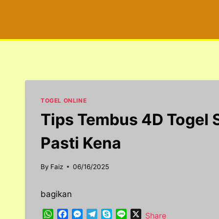
Skip
to
content
TOGEL ONLINE
Tips Tembus 4D Togel 
Pasti Kena
By
Faiz
06/16/2025
bagikan
W
F
M
T
S
L
X
Share