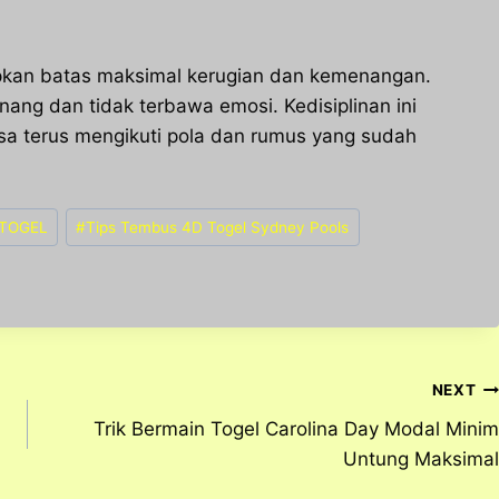
apkan batas maksimal kerugian dan kemenangan.
ang dan tidak terbawa emosi. Kedisiplinan ini
a terus mengikuti pola dan rumus yang sudah
 TOGEL
#
Tips Tembus 4D Togel Sydney Pools
NEXT
Trik Bermain Togel Carolina Day Modal Minim
Untung Maksimal