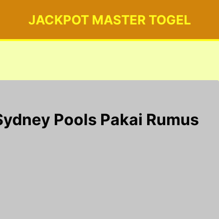
JACKPOT MASTER TOGEL
Sydney Pools Pakai Rumus