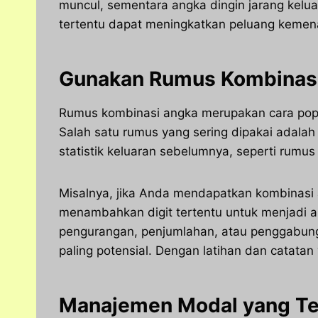
muncul, sementara angka dingin jarang kel
tertentu dapat meningkatkan peluang keme
Gunakan Rumus Kombinasi
Rumus kombinasi angka merupakan cara pop
Salah satu rumus yang sering dipakai adal
statistik keluaran sebelumnya, seperti rumu
Misalnya, jika Anda mendapatkan kombinasi 
menambahkan digit tertentu untuk menjadi 
pengurangan, penjumlahan, atau penggabun
paling potensial. Dengan latihan dan catatan 
Manajemen Modal yang Tep