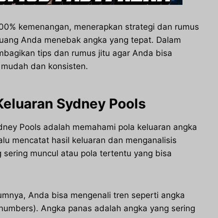
100% kemenangan, menerapkan strategi dan rumus
uang Anda menebak angka yang tepat. Dalam
bagikan tips dan rumus jitu agar Anda bisa
 mudah dan konsisten.
 Keluaran Sydney Pools
dney Pools adalah memahami pola keluaran angka
alu mencatat hasil keluaran dan menganalisis
 sering muncul atau pola tertentu yang bisa
mnya, Anda bisa mengenali tren seperti angka
 numbers). Angka panas adalah angka yang sering