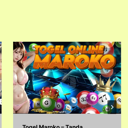
Togel Maroko – Tanda