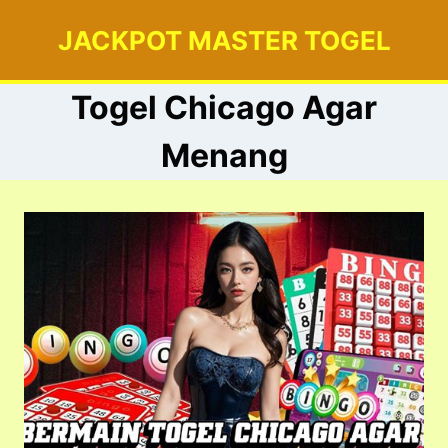
Skip
JACKPOT MASTER TOGEL
to
content
Togel Chicago Agar
Menang