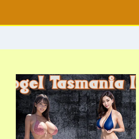
Skip
to
content