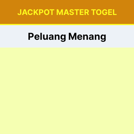
JACKPOT MASTER TOGEL
Peluang Menang