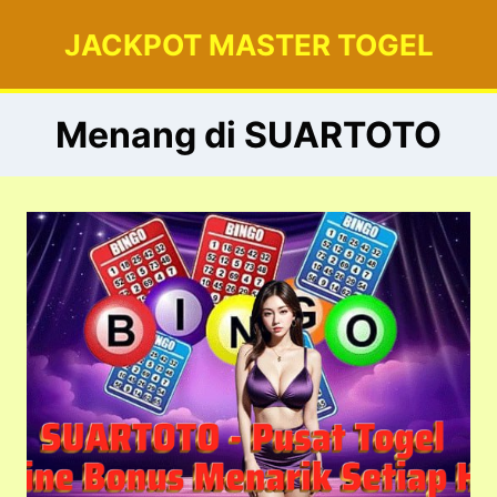
Skip
JACKPOT MASTER TOGEL
to
content
Menang di SUARTOTO