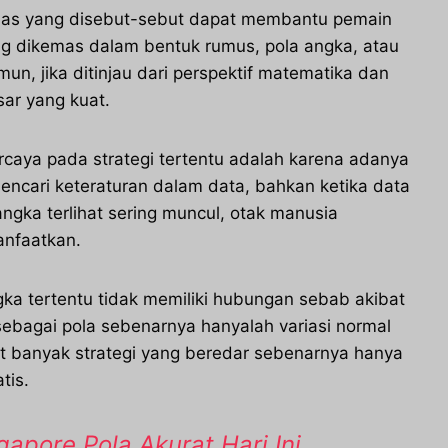
rdas yang disebut-sebut dapat membantu pemain
ing dikemas dalam bentuk rumus, pola angka, atau
un, jika ditinjau dari perspektif matematika dan
sar yang kuat.
caya pada strategi tertentu adalah karena adanya
mencari keteraturan dalam data, bahkan ketika data
ngka terlihat sering muncul, otak manusia
anfaatkan.
ka tertentu tidak memiliki hubungan sebab akibat
sebagai pola sebenarnya hanyalah variasi normal
uat banyak strategi yang beredar sebenarnya hanya
tis.
apore Pola Akurat Hari Ini