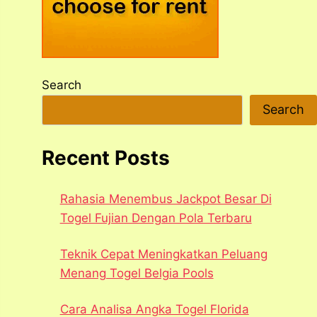
Search
Search
Recent Posts
Rahasia Menembus Jackpot Besar Di
Togel Fujian Dengan Pola Terbaru
Teknik Cepat Meningkatkan Peluang
Menang Togel Belgia Pools
Cara Analisa Angka Togel Florida