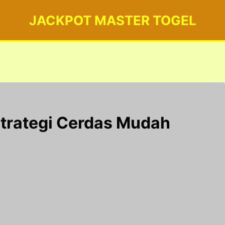
JACKPOT MASTER TOGEL
trategi Cerdas Mudah