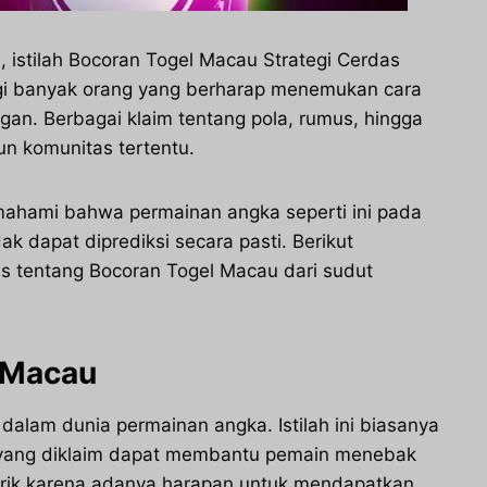
 istilah Bocoran Togel Macau Strategi Cerdas
agi banyak orang yang berharap menemukan cara
an. Berbagai klaim tentang pola, rumus, hingga
un komunitas tertentu.
mahami bahwa permainan angka seperti ini pada
k dapat diprediksi secara pasti. Berikut
tentang Bocoran Togel Macau dari sudut
 Macau
dalam dunia permainan angka. Istilah ini biasanya
yang diklaim dapat membantu pemain menebak
tarik karena adanya harapan untuk mendapatkan