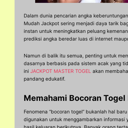
Dalam dunia pencarian angka keberuntungan,
Mudah Jackpot sering menjadi daya tarik b
instan untuk meningkatkan peluang kemenang
prediksi angka beredar luas di internet maup
Namun di balik itu semua, penting untuk me
dasarnya berbasis pada sistem acak yang tida
ini
JACKPOT MASTER TOGEL
akan membahas 
pandang edukatif.
Memahami Bocoran Togel
Fenomena “bocoran togel” bukanlah hal baru 
digunakan untuk menggambarkan informasi 
hasil keluaran berikutnya. Banyak orang ter