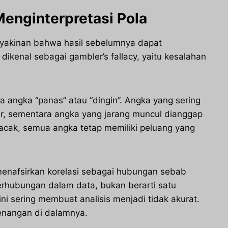
enginterpretasi Pola
eyakinan bahwa hasil sebelumnya dapat
dikenal sebagai gambler’s fallacy, yaitu kesalahan
a angka “panas” atau “dingin”. Angka yang sering
ar, sementara angka yang jarang muncul dianggap
 acak, semua angka tetap memiliki peluang yang
 menafsirkan korelasi sebagai hubungan sebab
berhubungan dalam data, bukan berarti satu
ni sering membuat analisis menjadi tidak akurat.
nangan di dalamnya.