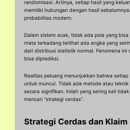
randomisasi. Artinya, setiap hasil yang kelu
memiliki hubungan dengan hasil sebelumnya.
probabilitas modern.
Dalam sistem acak, tidak ada pola yang bisa
mata terkadang terlihat ada angka yang seri
dari distribusi statistik normal. Fenomena in
bisa diprediksi.
Realitas peluang menunjukkan bahwa setiap
untuk muncul. Tidak ada metode atau teknik 
secara signifikan. Inilah yang sering kali ti
mencari “strategi cerdas”.
Strategi Cerdas dan Klai